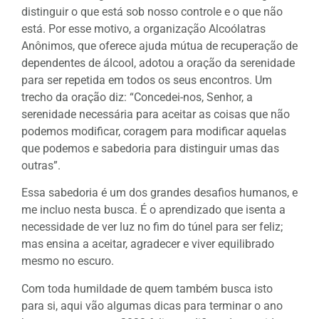
distinguir o que está sob nosso controle e o que não
está. Por esse motivo, a organização Alcoólatras
Anônimos, que oferece ajuda mútua de recuperação de
dependentes de álcool, adotou a oração da serenidade
para ser repetida em todos os seus encontros. Um
trecho da oração diz: “Concedei-nos, Senhor, a
serenidade necessária para aceitar as coisas que não
podemos modificar, coragem para modificar aquelas
que podemos e sabedoria para distinguir umas das
outras”.
Essa sabedoria é um dos grandes desafios humanos, e
me incluo nesta busca. É o aprendizado que isenta a
necessidade de ver luz no fim do túnel para ser feliz;
mas ensina a aceitar, agradecer e viver equilibrado
mesmo no escuro.
Com toda humildade de quem também busca isto
para si, aqui vão algumas dicas para terminar o ano