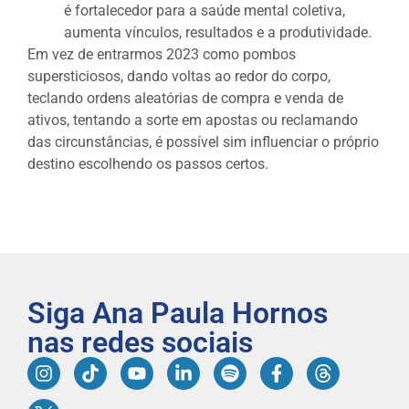
é fortalecedor para a saúde mental coletiva,
aumenta vínculos, resultados e a produtividade.
Em vez de entrarmos 2023 como pombos
supersticiosos, dando voltas ao redor do corpo,
teclando ordens aleatórias de compra e venda de
ativos, tentando a sorte em apostas ou reclamando
das circunstâncias, é possível sim influenciar o próprio
destino escolhendo os passos certos.
Siga Ana Paula Hornos
nas redes sociais