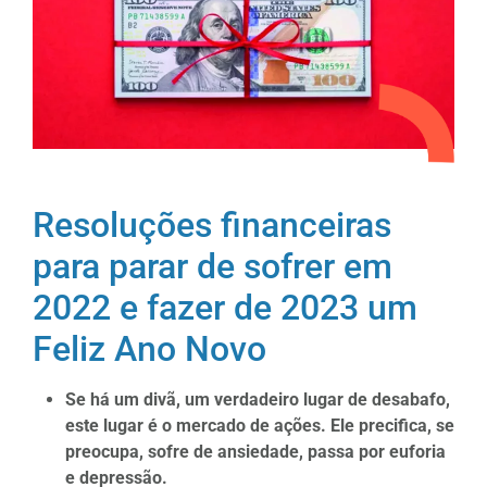
Resoluções financeiras
para parar de sofrer em
2022 e fazer de 2023 um
Feliz Ano Novo
Se há um divã, um verdadeiro lugar de desabafo,
este lugar é o mercado de ações. Ele precifica, se
preocupa, sofre de ansiedade, passa por euforia
e depressão.