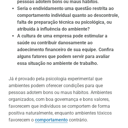
pessoas adotem bons ou maus hábitos.
Seria o endividamento uma questão restrita ao
comportamento individual quanto ao descontrole,
falta de preparação técnica ou psicológica, ou
atribuída à influência do ambiente?
A cultura de uma empresa pode estimular a
saúde ou contribuir danosamente ao
adoecimento financeiro de sua equipe. Confira
alguns fatores que podem servir para avaliar
essa situação no ambiente de trabalho.
Já é provado pela psicologia experimental que
ambientes podem oferecer condições para que
pessoas adotem bons ou maus hábitos. Ambientes
organizados, com boa governança e bons valores,
favorecem que indivíduos se comportem de forma
positiva naturalmente, enquanto ambientes tóxicos
favorecem o
comportamento
contrário.