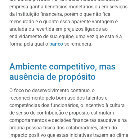
empresa ganha benefícios monetários ou em serviços
da instituição financeira, porém o que não fica
mensurado é o quanto essa aparente vantagem é
anulada ou revertida em prejuízos ligados ao
endividamento de sua equipe, uma vez que esta é a
forma pela qual o
banco
se remunera.
Ambiente competitivo, mas
ausência de propósito
O foco no desenvolvimento contínuo, o
reconhecimento pelo bom uso dos talentos e
competências dos funcionários, o incentivo à cultura
de senso de contribuição e propósito estimulam
comportamentos e decisões financeiras saudáveis na
própria pessoa física dos colaboradores, além do
impacto positivo que estas iniciativas trazem ao clima