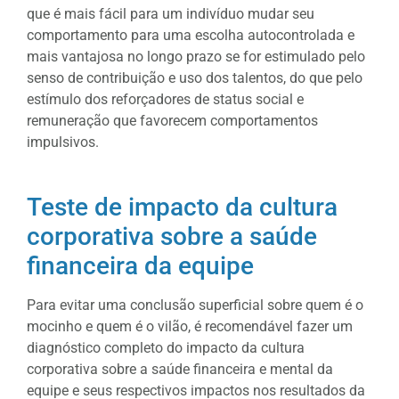
que é mais fácil para um indivíduo mudar seu
comportamento para uma escolha autocontrolada e
mais vantajosa no longo prazo se for estimulado pelo
senso de contribuição e uso dos talentos, do que pelo
estímulo dos reforçadores de status social e
remuneração que favorecem comportamentos
impulsivos.
Teste de impacto da cultura
corporativa sobre a saúde
financeira da equipe
Para evitar uma conclusão superficial sobre quem é o
mocinho e quem é o vilão, é recomendável fazer um
diagnóstico completo do impacto da cultura
corporativa sobre a saúde financeira e mental da
equipe e seus respectivos impactos nos resultados da