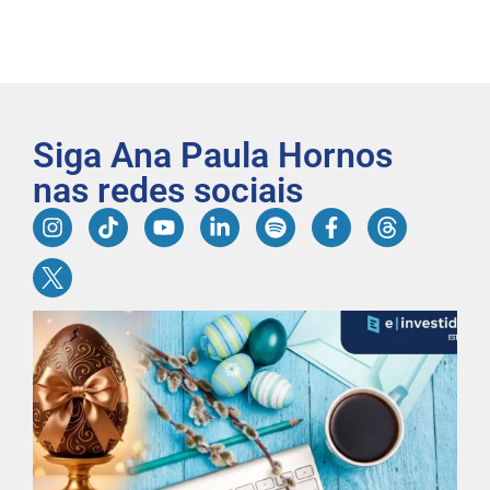
Siga Ana Paula Hornos
nas redes sociais