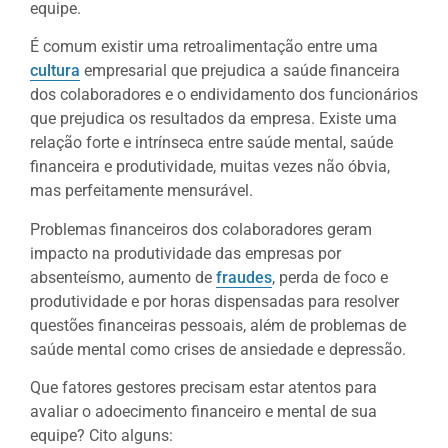
equipe.
É comum existir uma retroalimentação entre uma
cultura
empresarial que prejudica a saúde financeira
dos colaboradores e o endividamento dos funcionários
que prejudica os resultados da empresa. Existe uma
relação forte e intrínseca entre saúde mental, saúde
financeira e produtividade, muitas vezes não óbvia,
mas perfeitamente mensurável.
Problemas financeiros dos colaboradores geram
impacto na produtividade das empresas por
absenteísmo, aumento de
fraudes
, perda de foco e
produtividade e por horas dispensadas para resolver
questões financeiras pessoais, além de problemas de
saúde mental como crises de ansiedade e depressão.
Que fatores gestores precisam estar atentos para
avaliar o adoecimento financeiro e mental de sua
equipe? Cito alguns: