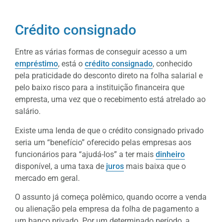
Crédito consignado
Entre as várias formas de conseguir acesso a um
empréstimo
, está o
crédito consignado
, conhecido
pela praticidade do desconto direto na folha salarial e
pelo baixo risco para a instituição financeira que
empresta, uma vez que o recebimento está atrelado ao
salário.
Existe uma lenda de que o crédito consignado privado
seria um “benefício” oferecido pelas empresas aos
funcionários para “ajudá-los” a ter mais
dinheiro
disponível, a uma taxa de
juros
mais baixa que o
mercado em geral.
O assunto já começa polêmico, quando ocorre a venda
ou alienação pela empresa da folha de pagamento a
um banco privado. Por um determinado período, a