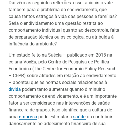
Daí vêm as seguintes reflexões: esse raciocínio vale
também para o problema do endividamento, que
causa tantos estragos à vida das pessoas e famílias?
Seria o endividamento uma questão restrita ao
comportamento individual quanto ao descontrole, falta
de preparação técnica ou psicológica, ou atribuída à
influência do ambiente?
Um estudo feito na Suécia – publicado em 2018 na
coluna VoxEu, pelo Centro de Pesquisa de Política
Econômica (The Centre for Economic Policy Research
– CEPR) sobre atitudes em relação ao endividamento
– apontou que as normas sociais relacionadas à
dívida
podem tanto aumentar quanto diminuir o
comportamento de endividamento, e é um importante
fator a ser considerado nas intervenções de saúde
financeira de grupos. Isso significa que a cultura de
uma
empresa
pode estimular a
saúde
ou contribuir
danosamente ao adoecimento financeiro de sua