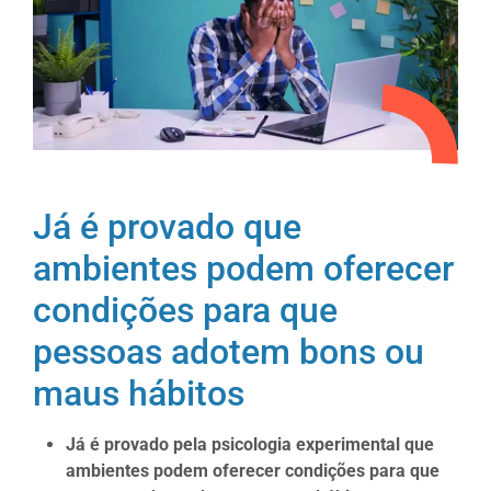
Já é provado que
ambientes podem oferecer
condições para que
pessoas adotem bons ou
maus hábitos
Já é provado pela psicologia experimental que
ambientes podem oferecer condições para que