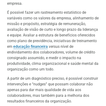
empresa.
É possível fazer um rastreamento estatístico de
variáveis como os valores da empresa, alinhamento de
missão e propósito, estratégia de remuneração,
avaliação de visão de curto e longo prazo da liderança
e equipe. Avaliar a estrutura de benefícios oferecidos
como plano de previdência, iniciativas de treinamento
em
educação financeira
versus nível de
endividamento dos colaboradores, volume de crédito
consignado assumido, e medir o impacto na
produtividade, clima organizacional e saúde mental da
organização como um todo.
A partir de um diagnóstico preciso, é possível construir
intervenções e “nudges” que possam colaborar não
apenas para dar mais qualidade de vida aos
colaboradores, mas também para a melhoria dos
resultados financeiros da organização.