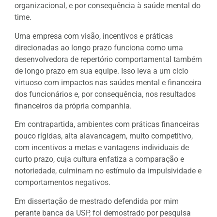
organizacional, e por consequência à saúde mental do
time.
Uma empresa com visão, incentivos e práticas
direcionadas ao longo prazo funciona como uma
desenvolvedora de repertório comportamental também
de longo prazo em sua equipe. Isso leva a um ciclo
virtuoso com impactos nas saúdes mental e financeira
dos funcionários e, por consequência, nos resultados
financeiros da própria companhia.
Em contrapartida, ambientes com práticas financeiras
pouco rígidas, alta alavancagem, muito competitivo,
com incentivos a metas e vantagens individuais de
curto prazo, cuja cultura enfatiza a comparação e
notoriedade, culminam no estímulo da impulsividade e
comportamentos negativos.
Em dissertação de mestrado defendida por mim
perante banca da USP, foi demostrado por pesquisa